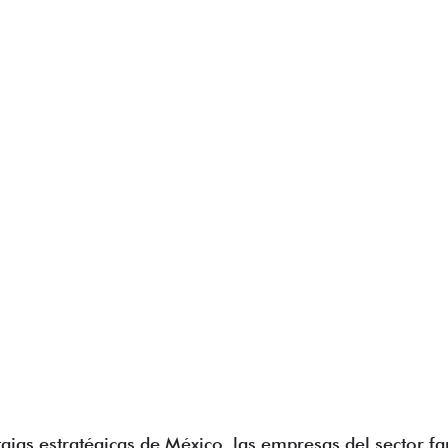
ajas estratégicas de México, las empresas del sector 