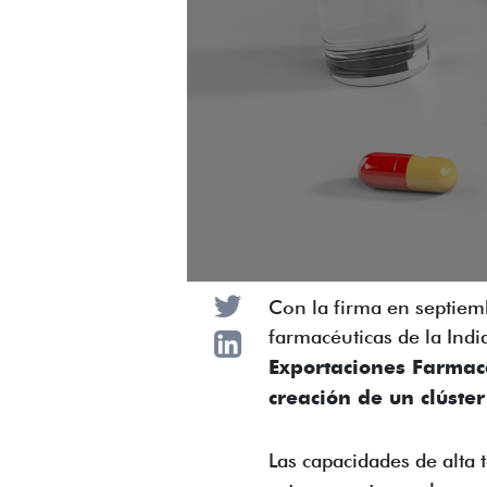
Con la firma en septiem
farmacéuticas de la In
Exportaciones Farmac
creación de un clúste
Las capacidades de alta