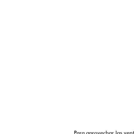
Para aprovechar las vent