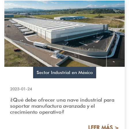
Sector Industrial en México
2023-01-24
¿Qué debe ofrecer una nave industrial para
soportar manufactura avanzada y el
crecimiento operativo?
LEER MÁS >