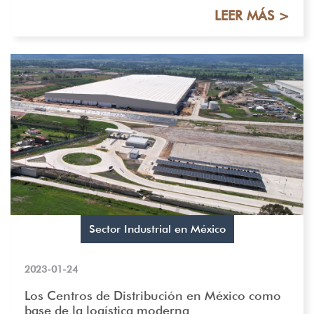
LEER MÁS >
Sector Industrial en México
2023-01-24
Los Centros de Distribución en México como
base de la logística moderna