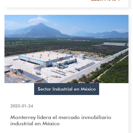
Sector Industrial en México
2023-01-24
Monterrey lidera el mercado inmobiliario
industrial en México