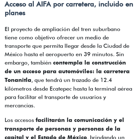
Acceso al AIFA por carretera, incluido en
planes
El proyecto de ampliación del tren suburbano
tiene como objetivo ofrecer un medio de
transporte que permita llegar desde la Ciudad de
México hasta el aeropuerto en 39 minutos. Sin
embargo, también
contempla la construcción
de un acceso para automóviles: la carretera
Tonanitla
, que tendrá un trazado de 12.4
kilómetros desde Ecatepec hasta la terminal aérea
para facilitar el transporte de usuarios y
mercancías.
Los accesos
facilitarán la comunicación y el
transporte de personas y personas de la
capital y el Estado de México
, brindando un