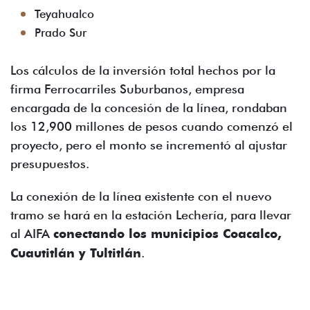
Teyahualco
Prado Sur
Los cálculos de la inversión total hechos por la
firma Ferrocarriles Suburbanos, empresa
encargada de la concesión de la línea, rondaban
los 12,900 millones de pesos cuando comenzó el
proyecto, pero el monto se incrementó al ajustar
presupuestos.
La conexión de la línea existente con el nuevo
tramo se hará en la estación Lechería, para llevar
al AIFA
conectando los municipios Coacalco,
Cuautitlán y Tultitlán
.