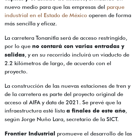
nuevo medio para que las empresas del
parque
industrial en el Estado de México
operen de forma
más sencilla y eficaz.
La carretera Tonanitla será de acceso restringido,
por lo que
no contará con varias entradas y
salidas
, y en su recorrido incluirá un viaducto de
2.2 kilómetros de largo, de acuerdo con el
proyecto.
La construcción de las nuevas estaciones de tren y
de la carretera es parte del proyecto original de
acceso al AIFA y data de 2021. Se prevé que la
infraestructura esté lista
a finales de este año
,
según Jorge Nuño Lara, secretario de la SICT.
Frontier Industrial
promueve el desarrollo de las