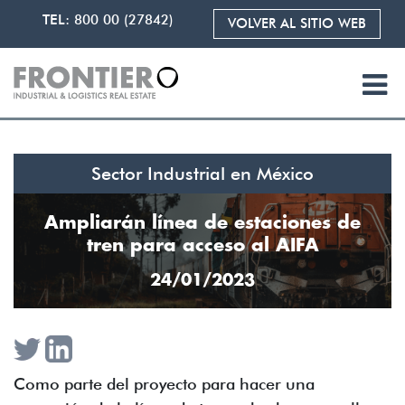
TEL:
800 00 (27842)
VOLVER AL SITIO WEB
Sector Industrial en México
Ampliarán línea de estaciones de
tren para acceso al AIFA
24/01/2023
Como parte del proyecto para hacer una