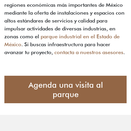
regiones económicas más importantes de México
mediante la oferta de instalaciones y espacios con
altos estándares de servicios y calidad para
impulsar actividades de diversas industrias, en
zonas como el
parque industrial en el Estado de
México
. Si buscas infraestructura para hacer
avanzar tu proyecto,
contacta a nuestros asesores
.
Agenda una visita al
parque