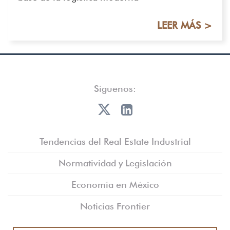
LEER MÁS >
Síguenos:
Tendencias del Real Estate Industrial
Normatividad y Legislación
Economía en México
Noticias Frontier