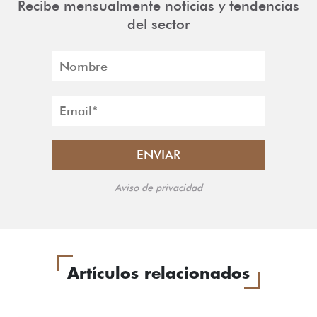
Recibe mensualmente noticias y tendencias
del sector
Aviso de privacidad
Artículos relacionados