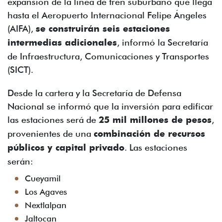
expansión de la línea de tren suburbano que llega
hasta el Aeropuerto Internacional Felipe Ángeles
(AIFA),
se construirán seis estaciones
intermedias adicionales
, informó la Secretaría
de Infraestructura, Comunicaciones y Transportes
(SICT).
Desde la cartera y la Secretaría de Defensa
Nacional se informó que la inversión para edificar
las estaciones será de
25 mil millones de pesos
,
provenientes de una
combinación de recursos
públicos y capital privado
. Las estaciones
serán:
Cueyamil
Los Agaves
Nextlalpan
Jaltocan