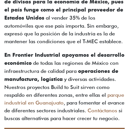
de divisas para la economía de México, pues
el país funge como el principal proveedor de
Estados Unidos
al vender 35% de los
automóviles que ese país importa. Sin embargo,
expresó que la posición de la industria es la de
mantener las condiciones que el T-MEC establece.
En Frontier Industrial apoyamos el desarrollo
económico
de todas las regiones de México con
infraestructura de calidad para
operaciones de
manufactura, logística
y diversas actividades.
Nuestros proyectos Build to Suit sirven como
respaldo en diferentes zonas, entre ellas el
parque
industrial en Guanajuato
, para fomentar el avance
de diferentes sectores industriales.
Contáctanos
si
buscas alternativas para hacer crecer tu negocio.