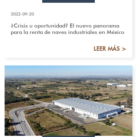
2022-09-20
¿Crisis u oportunidad? El nuevo panorama
para la renta de naves industriales en México
LEER MÁS >