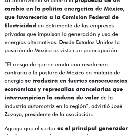
La controversia se debe a la
propuesta de un
cambio en la política energética de México,
que favorecería a la Comisión Federal de
Electricidad
en detrimento de las empresas
privadas que impulsan la generación y uso de
energías alternativas. Desde Estados Unidos la
posición de México es vista con preocupación.
“El riesgo de que se emita una resolución
contraria a la postura de México en materia de
energía
se traducirá en fuertes consecuencias
económicas y represalias arancelarias que
interrumpirían la cadena de valor
de la
industria automotriz en la región”, advirtió José
Zozaya, presidente de la asociación.
Agregó que el sector
es el principal generador