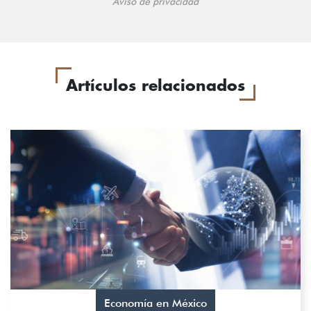
Aviso de privacidad
Artículos relacionados
Economía en México