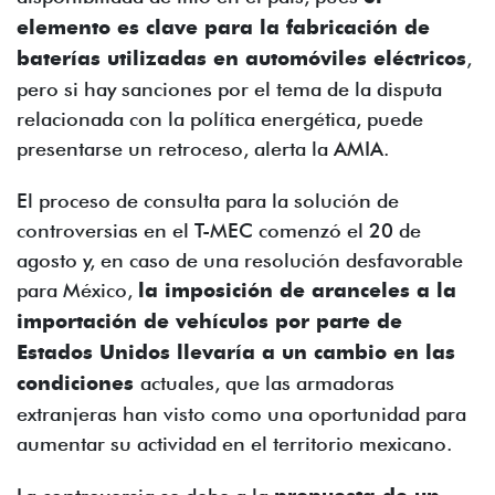
elemento es clave para la fabricación de
baterías utilizadas en automóviles eléctricos
,
pero si hay sanciones por el tema de la disputa
relacionada con la política energética, puede
presentarse un retroceso, alerta la AMIA.
El proceso de consulta para la solución de
controversias en el T-MEC comenzó el 20 de
agosto y, en caso de una resolución desfavorable
para México,
la imposición de aranceles a la
importación de vehículos por parte de
Estados Unidos llevaría a un cambio en las
condiciones
actuales, que las armadoras
extranjeras han visto como una oportunidad para
aumentar su actividad en el territorio mexicano.