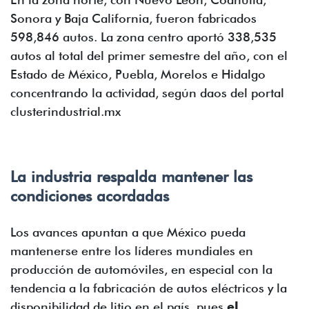
Sonora y Baja California, fueron fabricados
598,846 autos. La zona centro aportó 338,535
autos al total del primer semestre del año, con el
Estado de México, Puebla, Morelos e Hidalgo
concentrando la actividad, según daos del portal
clusterindustrial.mx
La industria respalda mantener las
condiciones acordadas
Los avances apuntan a que México pueda
mantenerse entre los líderes mundiales en
producción de automóviles, en especial con la
tendencia a la fabricación de autos eléctricos y la
disponibilidad de litio en el país, pues
el