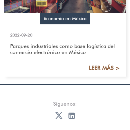
Economía en México
2022-09-20
Parques industriales como base logística del
comercio electrónico en México
LEER MÁS >
Síguenos: