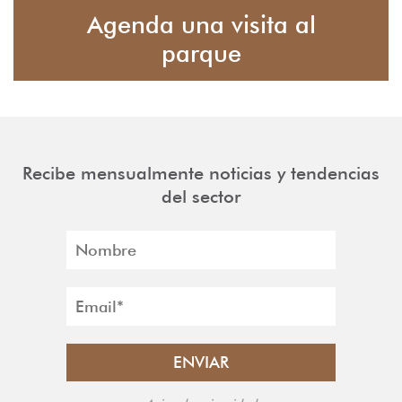
Agenda una visita al
parque
Recibe mensualmente noticias y tendencias
del sector