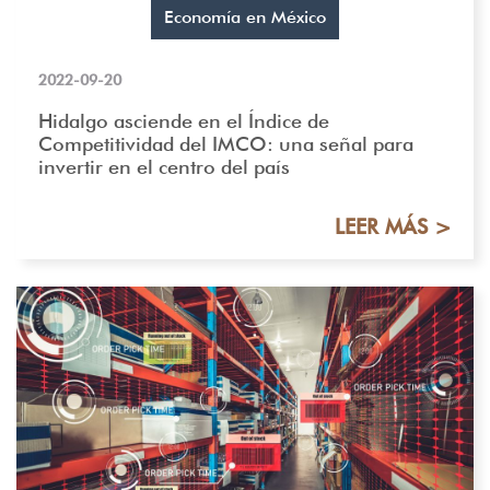
Economía en México
2022-09-20
Hidalgo asciende en el Índice de
Competitividad del IMCO: una señal para
invertir en el centro del país
LEER MÁS >