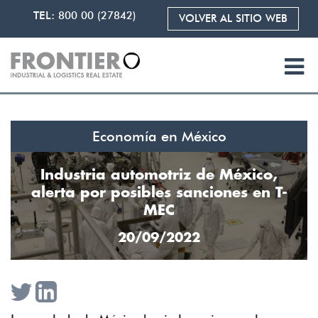
TEL:
800 00 (27842)
VOLVER AL SITIO WEB
Economía en México
Industria automotriz de México,
alerta por posibles sanciones en T-
MEC
20/09/2022