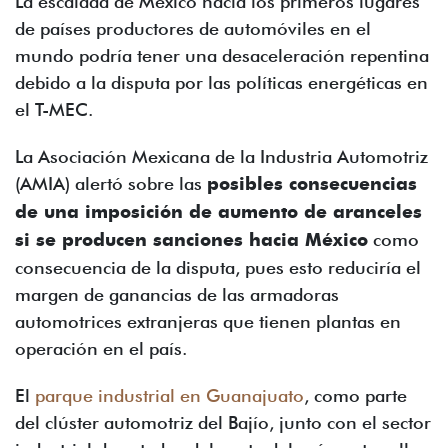
La escalada de México hacia los primeros lugares
de países productores de automóviles en el
mundo podría tener una desaceleración repentina
debido a la disputa por las políticas energéticas en
el T-MEC.
La Asociación Mexicana de la Industria Automotriz
(AMIA) alertó sobre las
posibles consecuencias
de una imposición de aumento de aranceles
si se producen sanciones hacia México
como
consecuencia de la disputa, pues esto reduciría el
margen de ganancias de las armadoras
automotrices extranjeras que tienen plantas en
operación en el país.
El
parque industrial en Guanajuato
, como parte
del clúster automotriz del Bajío, junto con el sector