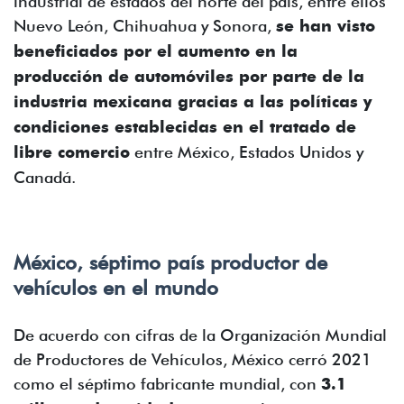
industrial de estados del norte del país, entre ellos
Nuevo León, Chihuahua y Sonora,
se han visto
beneficiados por el aumento en la
producción de automóviles por parte de la
industria mexicana gracias a las políticas y
condiciones establecidas en el tratado de
libre comercio
entre México, Estados Unidos y
Canadá.
México, séptimo país productor de
vehículos en el mundo
De acuerdo con cifras de la Organización Mundial
de Productores de Vehículos, México cerró 2021
como el séptimo fabricante mundial, con
3.1