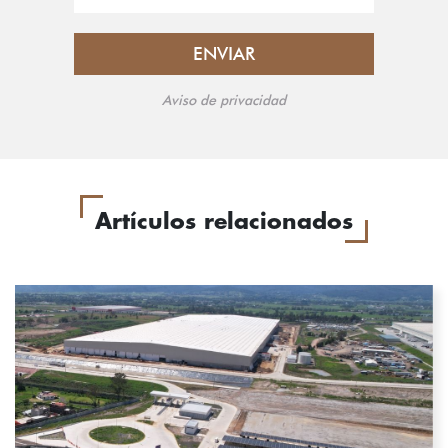
Aviso de privacidad
Artículos relacionados