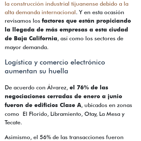
la construcción industrial tijuanense debido a la
alta demanda internacional
. Y en esta ocasión
revisamos los
factores que están propiciando
la llegada de más empresas a esta ciudad
de Baja California
, así como los sectores de
mayor demanda.
Logística y comercio electrónico
aumentan su huella
De acuerdo con Álvarez,
el 76% de las
negociaciones cerradas de enero a junio
fueron de edificios Clase A
, ubicados en zonas
como El Florido, Libramiento, Otay, La Mesa y
Tecate.
Asimismo, el 56% de las transacciones fueron