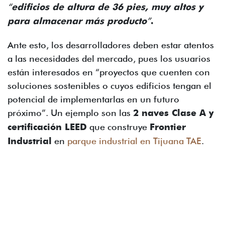
“
edificios de altura de 36 pies, muy altos y
para almacenar más producto
”
.
Ante esto, los desarrolladores deben estar atentos
a las necesidades del mercado, pues los usuarios
están interesados en “proyectos que cuenten con
soluciones sostenibles o cuyos edificios tengan el
potencial de implementarlas en un futuro
próximo”. Un ejemplo son las
2 naves Clase A y
certificación LEED
que construye
Frontier
Industrial
en
parque industrial en Tijuana TAE
.