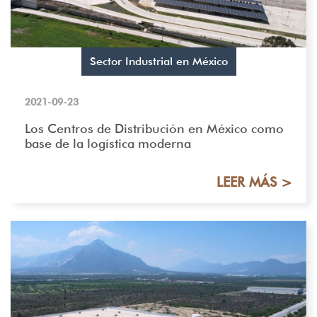
Sector Industrial en México
2021-09-23
Los Centros de Distribución en México como
base de la logística moderna
LEER MÁS >