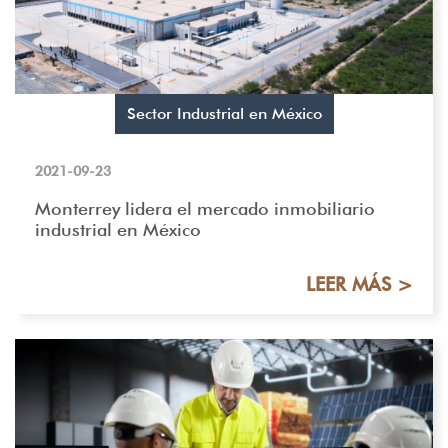
Sector Industrial en México
2021-09-23
Monterrey lidera el mercado inmobiliario
industrial en México
LEER MÁS >