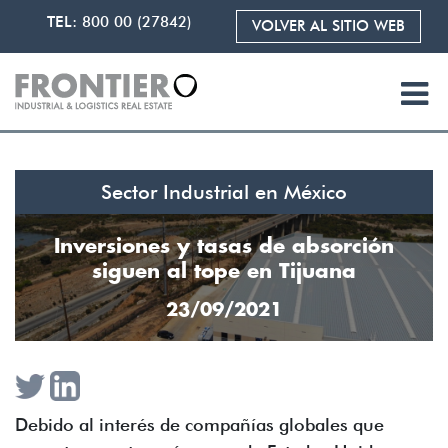
TEL:
800 00 (27842)
VOLVER AL SITIO WEB
Sector Industrial en México
Inversiones y tasas de absorción
siguen al tope en Tijuana
23/09/2021
Debido al interés de compañías globales que