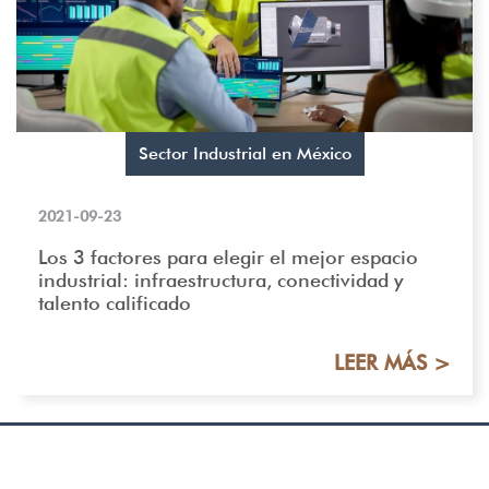
Sector Industrial en México
2021-09-23
Los 3 factores para elegir el mejor espacio
industrial: infraestructura, conectividad y
talento calificado
LEER MÁS >