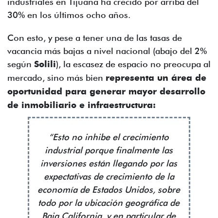
industriales en Tijuana ha crecido por arriba del
30% en los últimos ocho años.
Con esto, y pese a tener una de las tasas de
vacancia más bajas a nivel nacional (abajo del 2%
según
Solili
), la escasez de espacio no preocupa al
mercado, sino más bien
representa un área de
oportunidad para generar mayor desarrollo
de inmobiliario e infraestructura:
“Esto no inhibe el crecimiento
industrial porque finalmente las
inversiones están llegando por las
expectativas de crecimiento de la
economía de Estados Unidos, sobre
todo por la ubicación geográfica de
Baja California, y en particular de