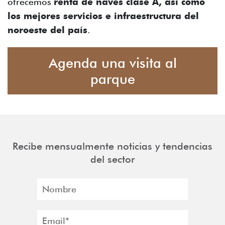
ofrecemos
renta de naves clase A, así como
los mejores servicios e infraestructura del
noroeste del país
.
Agenda una visita al
parque
Recibe mensualmente noticias y tendencias
del sector