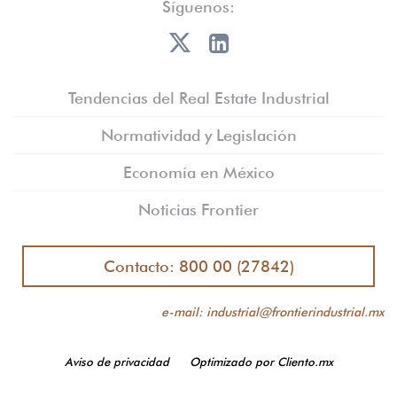
Síguenos:
Tendencias del Real Estate Industrial
Normatividad y Legislación
Economía en México
Noticias Frontier
Contacto: 800 00 (27842)
e-mail: industrial@frontierindustrial.mx
Aviso de privacidad
Optimizado por Cliento.mx