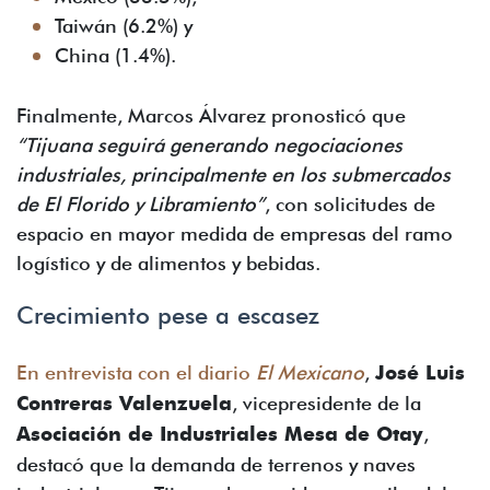
Taiwán (6.2%) y
China (1.4%).
Finalmente, Marcos Álvarez pronosticó que
“Tijuana seguirá generando negociaciones
industriales, principalmente en los submercados
de El Florido y Libramiento”
, con solicitudes de
espacio en mayor medida de empresas del ramo
logístico y de alimentos y bebidas.
Crecimiento pese a escasez
En entrevista con el diario
El Mexicano
,
José Luis
Contreras Valenzuela
, vicepresidente de la
Asociación de Industriales Mesa de Otay
,
destacó que la demanda de terrenos y naves