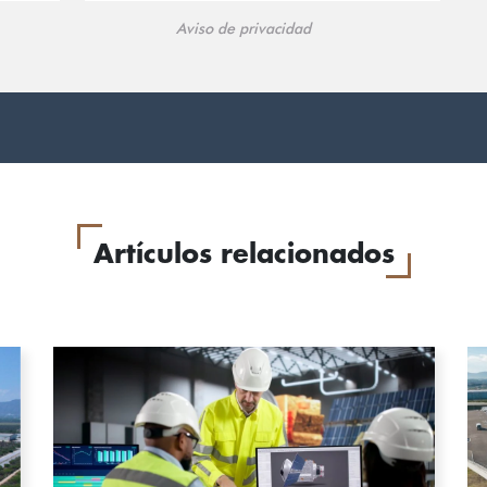
Aviso de privacidad
Artículos relacionados