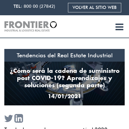
TEL:
800 00 (27842)
VOLVER AL SITIO WEB
Tendencias del Real Estate Industrial
¿Cómo será la cadena de suministro
post COVID-19? Aprendizajes y
soluciones (segunda parte)
14/01/2021