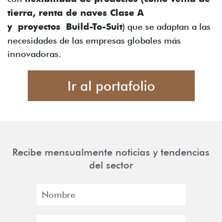
tierra, renta de naves Clase A
y proyectos Build-To-Suit
) que se adaptan a las
necesidades de las empresas globales más
innovadoras.
Ir al portafolio
Recibe mensualmente noticias y tendencias
del sector