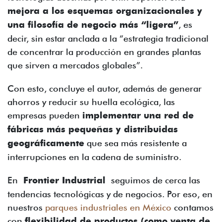
mejora a los esquemas organizacionales y
una filosofía de negocio más “ligera”
, es
decir, sin estar anclada a la “estrategia tradicional
de concentrar la producción en grandes plantas
que sirven a mercados globales”.
Con esto, concluye el autor, además de generar
ahorros y reducir su huella ecológica, las
empresas pueden
implementar una red de
fábricas más pequeñas y distribuidas
geográficamente
que sea más resistente a
interrupciones en la cadena de suministro.
En
Frontier Industrial
seguimos de cerca las
tendencias tecnológicas y de negocios. Por eso, en
nuestros
parques industriales en México
contamos
con
flexibilidad de productos (como venta de