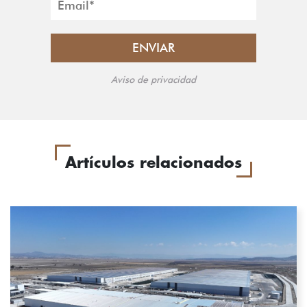
Aviso de privacidad
Artículos relacionados