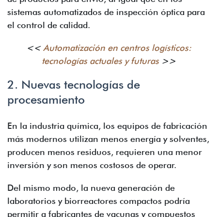
sistemas automatizados de inspección óptica para
el control de calidad.
<<
Automatización en centros logísticos:
tecnologías actuales y futuras
>>
2. Nuevas tecnologías de
procesamiento
En la industria química, los equipos de fabricación
más modernos utilizan menos energía y solventes,
producen menos residuos, requieren una menor
inversión y son menos costosos de operar.
Del mismo modo, la nueva generación de
laboratorios y biorreactores compactos podría
permitir a fabricantes de vacunas y compuestos