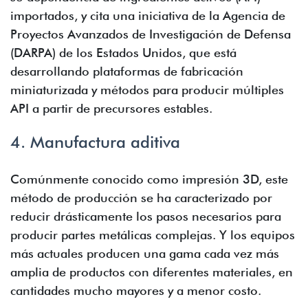
importados, y cita una iniciativa de la Agencia de
Proyectos Avanzados de Investigación de Defensa
(DARPA) de los Estados Unidos, que está
desarrollando plataformas de fabricación
miniaturizada y métodos para producir múltiples
API a partir de precursores estables.
4. Manufactura aditiva
Comúnmente conocido como impresión 3D, este
método de producción se ha caracterizado por
reducir drásticamente los pasos necesarios para
producir partes metálicas complejas. Y los equipos
más actuales producen una gama cada vez más
amplia de productos con diferentes materiales, en
cantidades mucho mayores y a menor costo.