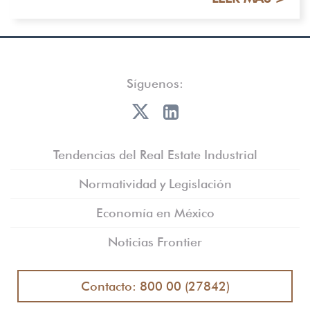
Síguenos:
Tendencias del Real Estate Industrial
Normatividad y Legislación
Economía en México
Noticias Frontier
Contacto: 800 00 (27842)