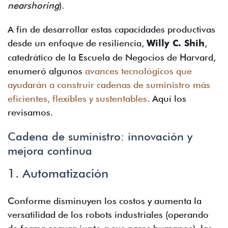
nearshoring
).
A fin de desarrollar estas capacidades productivas
desde un enfoque de resiliencia,
Willy C. Shih
,
catedrático de la Escuela de Negocios de Harvard,
enumeró algunos
avances tecnológicos que
ayudarán a construir cadenas de suministro más
eficientes, flexibles y sustentables
. Aquí los
revisamos.
Cadena de suministro: innovación y
mejora continua
1. Automatización
Conforme disminuyen los costos y aumenta la
versatilidad de los robots industriales (operando