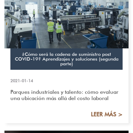
¿Cómo será la cadena de suministro post
COVID-19? Aprendizajes y soluciones (segunda
parte)
2021-01-14
Parques industriales y talento: cómo evaluar
una ubicación más allá del costo laboral
LEER MÁS >