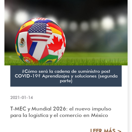
¿Cómo será la cadena de suministro post
COVID-19? Aprendizajes y soluciones (segunda
parte)
2021-01-14
T‑MEC y Mundial 2026: el nuevo impulso
para la logística y el comercio en México
LEER MÁS >