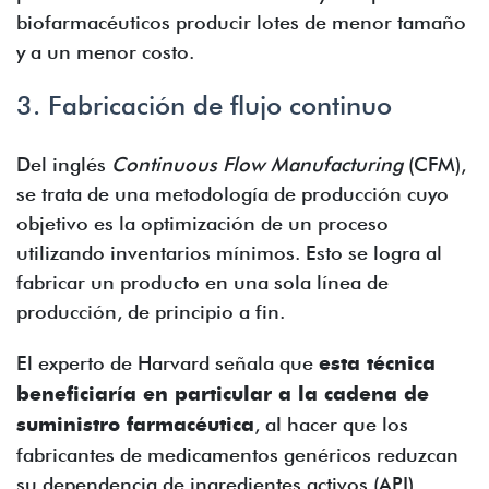
biofarmacéuticos producir lotes de menor tamaño
y a un menor costo.
3. Fabricación de flujo continuo
Del inglés
Continuous Flow Manufacturing
(CFM),
se trata de una metodología de producción cuyo
objetivo es la optimización de un proceso
utilizando inventarios mínimos. Esto se logra al
fabricar un producto en una sola línea de
producción, de principio a fin.
El experto de Harvard señala que
esta técnica
beneficiaría en particular a la cadena de
suministro farmacéutica
, al hacer que los
fabricantes de medicamentos genéricos reduzcan
su dependencia de ingredientes activos (API)