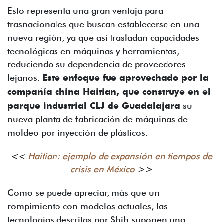
Esto representa una gran ventaja para
trasnacionales que buscan establecerse en una
nueva región, ya que así trasladan capacidades
tecnológicas en máquinas y herramientas,
reduciendo su dependencia de proveedores
lejanos.
Este enfoque fue aprovechado por la
compañía china Haitian, que construye en el
parque industrial CLJ de Guadalajara
su
nueva planta de fabricación de máquinas de
moldeo por inyección de plásticos.
<<
Haitian: ejemplo de expansión en tiempos de
crisis en México
>>
Como se puede apreciar, más que un
rompimiento con modelos actuales, las
tecnologías descritas por Shih suponen una