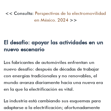
<< Consulta:
Perspectivas de la electromovilidad
en México. 2024
>>
El desafío: apoyar las actividades en un
nuevo escenario
Los fabricantes de automóviles enfrentan un
nuevo desafío: después de décadas de trabajar
con energías tradicionales y no renovables, el
mundo avanza diariamente hacia una nueva era
en la que la electrificación es vital.
La industria está cambiando sus esquemas para
adaptarse a la electrificación; afortunadamente