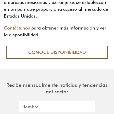
empresas mexicanas y extranjeras se establezcan
en un país que proporciona acceso al mercado de
Estados Unidos.
Contáctanos
para obtener más información y ver
la disponibilidad.
CONOCE DISPONIBILIDAD
Recibe mensualmente noticias y tendencias
del sector