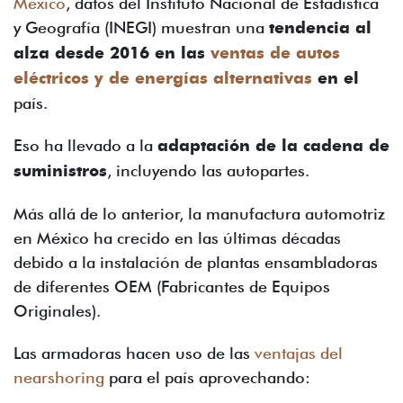
México
, datos del Instituto Nacional de Estadística
y Geografía (INEGI) muestran una
tendencia al
alza desde 2016 en las
ventas de autos
eléctricos y de energías alternativas
en el
país.
Eso ha llevado a la
adaptación de la cadena de
suministros
, incluyendo las autopartes.
Más allá de lo anterior, la manufactura automotriz
en México ha crecido en las últimas décadas
debido a la instalación de plantas ensambladoras
de diferentes OEM (Fabricantes de Equipos
Originales).
Las armadoras hacen uso de las
ventajas del
nearshoring
para el país aprovechando: