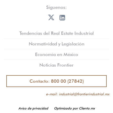
Síguenos:
Tendencias del Real Estate Industrial
Normatividad y Legislación
Economía en México
Noticias Frontier
Contacto: 800 00 (27842)
e-mail: industrial@frontierindustrial.mx
Aviso de privacidad
Optimizado por Cliento.mx