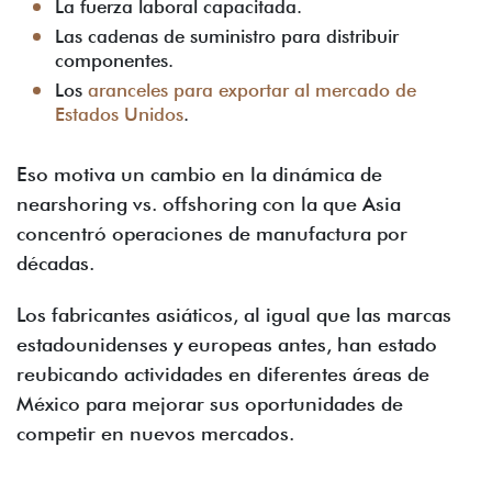
La fuerza laboral capacitada.
Las cadenas de suministro para distribuir
componentes.
Los
aranceles para exportar al mercado de
Estados Unidos
.
Eso motiva un cambio en la dinámica de
nearshoring vs. offshoring con la que Asia
concentró operaciones de manufactura por
décadas.
Los fabricantes asiáticos, al igual que las marcas
estadounidenses y europeas antes, han estado
reubicando actividades en diferentes áreas de
México para mejorar sus oportunidades de
competir en nuevos mercados.