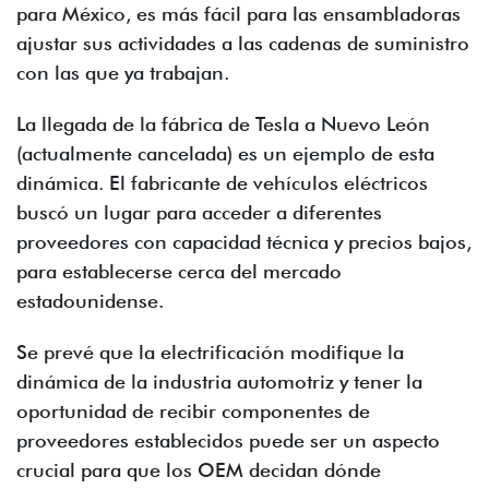
para México, es más fácil para las ensambladoras
ajustar sus actividades a las cadenas de suministro
con las que ya trabajan.
La llegada de la fábrica de Tesla a Nuevo León
(actualmente cancelada) es un ejemplo de esta
dinámica. El fabricante de vehículos eléctricos
buscó un lugar para acceder a diferentes
proveedores con capacidad técnica y precios bajos,
para establecerse cerca del mercado
estadounidense.
Se prevé que la electrificación modifique la
dinámica de la industria automotriz y tener la
oportunidad de recibir componentes de
proveedores establecidos puede ser un aspecto
crucial para que los OEM decidan dónde