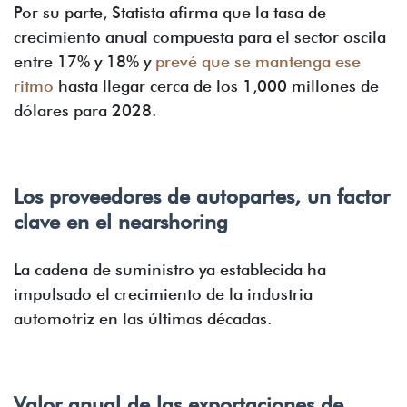
Por su parte, Statista afirma que la tasa de
crecimiento anual compuesta para el sector oscila
entre 17% y 18% y
prevé que se mantenga ese
ritmo
hasta llegar cerca de los 1,000 millones de
dólares para 2028.
Los proveedores de autopartes, un factor
clave en el nearshoring
La cadena de suministro ya establecida ha
impulsado el crecimiento de la industria
automotriz en las últimas décadas.
Valor anual de las exportaciones de