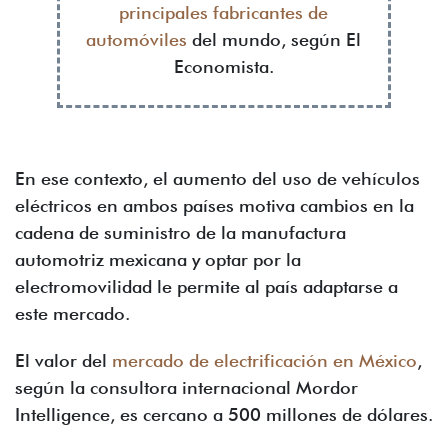
principales fabricantes de
automóviles
del mundo, según El
Economista.
En ese contexto, el aumento del uso de vehículos
eléctricos en ambos países motiva cambios en la
cadena de suministro de la manufactura
automotriz mexicana y optar por la
electromovilidad le permite al país adaptarse a
este mercado.
El valor del
mercado de electrificación en México
,
según la consultora internacional Mordor
Intelligence, es cercano a 500 millones de dólares.