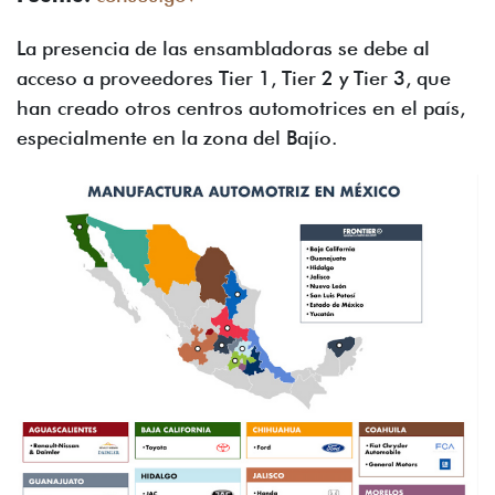
La presencia de las ensambladoras se debe al
acceso a proveedores Tier 1, Tier 2 y Tier 3, que
han creado otros centros automotrices en el país,
especialmente en la zona del Bajío.