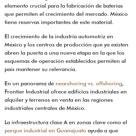
elemento crucial para la fabricación de baterías
que permiten el crecimiento del mercado. México
tiene reservas importantes de este material.
El crecimiento de la industria automotriz en
México y los centros de producción que ya existen
abren la puerta a una nueva etapa en la que los
esquemas de operación establecidos permiten al
país mantener su relevancia.
En un panorama de
nearshoring vs. offshoring
,
Frontier Industrial ofrece edificios industriales en
alquiler y terrenos en venta en las regiones
industriales centrales de México.
La infraestructura clase A en zonas clave como el
parque industrial en Guanajuato
ayuda a que