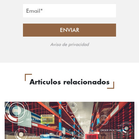
Aviso de privacidad
Artículos relacionados