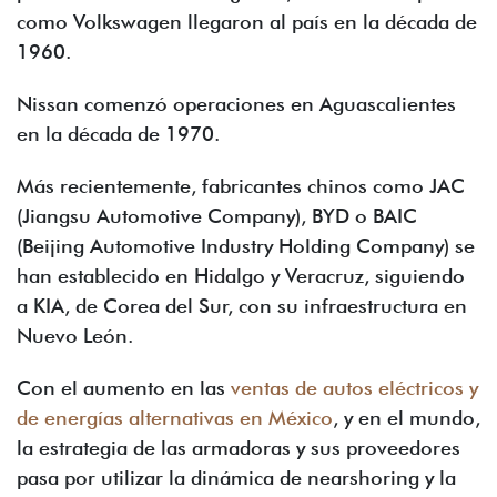
como Volkswagen llegaron al país en la década de
1960.
Nissan comenzó operaciones en Aguascalientes
en la década de 1970.
Más recientemente, fabricantes chinos como JAC
(Jiangsu Automotive Company), BYD o BAIC
(Beijing Automotive Industry Holding Company) se
han establecido en Hidalgo y Veracruz, siguiendo
a KIA, de Corea del Sur, con su infraestructura en
Nuevo León.
Con el aumento en las
ventas de autos eléctricos y
de energías alternativas en México
, y en el mundo,
la estrategia de las armadoras y sus proveedores
pasa por utilizar la dinámica de nearshoring y la