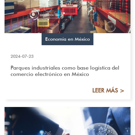
Economía en México
2024-07-23
Parques industriales como base logística del
comercio electrónico en México
LEER MÁS >