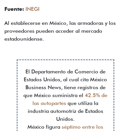
Fuente:
INEGI
Al establecerse en México, las armadoras y los
proveedores pueden acceder al mercado
estadounidense.
El Departamento de Comercio de
Estados Unidos, al cual cita México
Business News, tiene registros de
que México suministra el
42.5% de
las autopartes
que utiliza la
industria automotriz de Estados
Unidos.
México figura
séptimo entre los