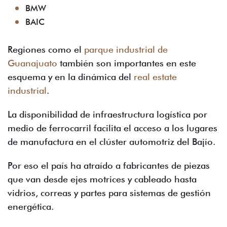
BMW
BAIC
Regiones como el
parque industrial de
Guanajuato
también son importantes en este
esquema y en la dinámica del
real estate
industrial
.
La disponibilidad de infraestructura logística por
medio de ferrocarril facilita el acceso a los lugares
de manufactura en el clúster automotriz del Bajío.
Por eso el país ha atraído a fabricantes de piezas
que van desde ejes motrices y cableado hasta
vidrios, correas y partes para sistemas de gestión
energética.