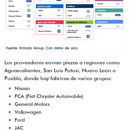
Los proveedores envían piezas a regiones como
Aguascalientes, San Luis Potosí, Nuevo León o
Puebla, donde hay fábricas de varios grupos:
Nissan
FCA (Fiat Chrysler Automobile)
General Motors
Volkswagen
Ford
JAC