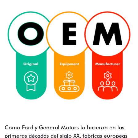
Como Ford y General Motors lo hicieron en las
primeras décadas del siglo XX, fábricas europeas