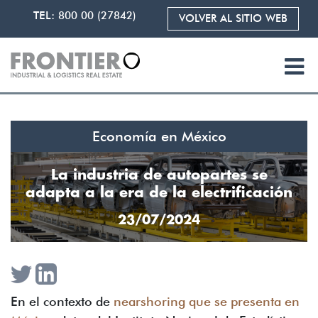
TEL:
800 00 (27842)
VOLVER AL SITIO WEB
Economía en México
La industria de autopartes se
adapta a la era de la electrificación
23/07/2024
En el contexto de
nearshoring que se presenta en