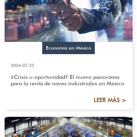
Economía en México
2024-07-23
¿Crisis u oportunidad? El nuevo panorama
para la renta de naves industriales en México
LEER MÁS >