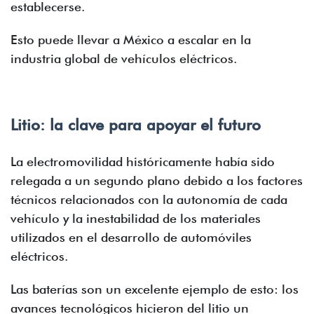
establecerse.
Esto puede llevar a México a escalar en la
industria global de vehículos eléctricos.
Litio: la clave para apoyar el futuro
La electromovilidad históricamente había sido
relegada a un segundo plano debido a los factores
técnicos relacionados con la autonomía de cada
vehículo y la inestabilidad de los materiales
utilizados en el desarrollo de automóviles
eléctricos.
Las baterías son un excelente ejemplo de esto: los
avances tecnológicos hicieron del litio un