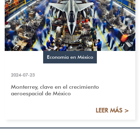
Economía en México
2024-07-23
Monterrey, clave en el crecimiento
aeroespacial de México
LEER MÁS >