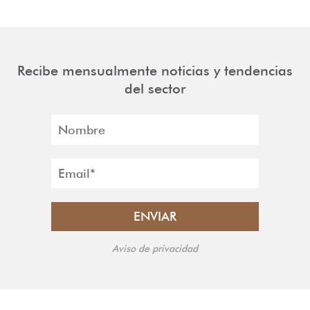
Recibe mensualmente noticias y tendencias
del sector
Aviso de privacidad