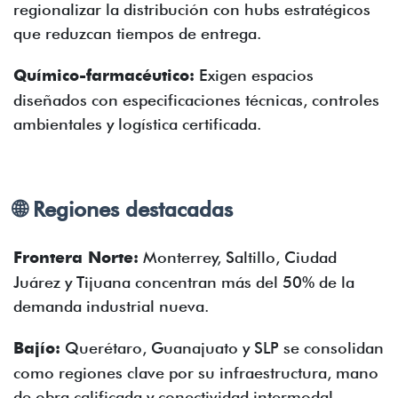
regionalizar la distribución con hubs estratégicos
que reduzcan tiempos de entrega.
Químico-farmacéutico:
Exigen espacios
diseñados con especificaciones técnicas, controles
ambientales y logística certificada.
🌐 Regiones destacadas
Frontera Norte:
Monterrey, Saltillo, Ciudad
Juárez y Tijuana concentran más del 50% de la
demanda industrial nueva.
Bajío:
Querétaro, Guanajuato y SLP se consolidan
como regiones clave por su infraestructura, mano
de obra calificada y conectividad intermodal.