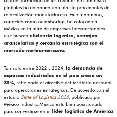
La transformación de las cadenas de suministro
globales ha detonado una ola sin precedentes de
relocalización manufacturera. Este fenómeno,
conocido como nearshoring, ha colocado a
México en la mira de empresas internacionales
que buscan
eficiencia logística, ventajas
arancelarias y cercanía estratégica con el
mercado norteamericano.
Tan solo entre 2022 y 2024,
la demanda de
espacios industriales en el país creció un
35%
, reflejando el atractivo del territorio nacional
para operaciones estratégicas. De acuerdo con el
estudio
State of Logistics 2025
, publicado por
Mexico Industry, México está bien posicionado
para convertirse en el
líder logístico de América