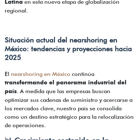
Latina
en esta nueva etapa de globalización
regional.
Situación actual del nearshoring en
México: tendencias y proyecciones hacia
2025
El
nearshoring en México
continúa
transformando el panorama industrial del
país
. A medida que las empresas buscan
optimizar sus cadenas de suministro y acercarse a
los mercados clave, nuestro país se consolida
como un destino estratégico para la relocalización
de operaciones.