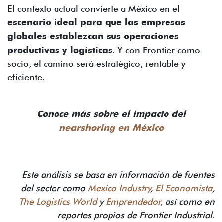
El contexto actual convierte a México en el
escenario ideal para que las empresas
globales establezcan sus operaciones
productivas y logísticas
. Y con Frontier como
socio, el camino será estratégico, rentable y
eficiente.
Conoce más sobre el impacto del
nearshoring en México
Este análisis se basa en información de fuentes
del sector como
Mexico Industry
,
El Economista
,
The Logistics World
y
Emprendedor
, así como en
reportes propios de Frontier Industrial.