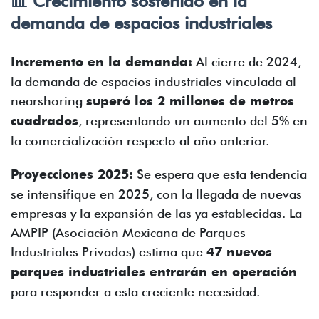
📊 Crecimiento sostenido en la
demanda de espacios industriales
Incremento en la demanda:
Al cierre de 2024,
la demanda de espacios industriales vinculada al
nearshoring
superó los 2 millones de metros
cuadrados
, representando un aumento del 5% en
la comercialización respecto al año anterior.
Proyecciones 2025:
Se espera que esta tendencia
se intensifique en 2025, con la llegada de nuevas
empresas y la expansión de las ya establecidas. La
AMPIP (Asociación Mexicana de Parques
Industriales Privados) estima que
47 nuevos
parques industriales entrarán en operación
para responder a esta creciente necesidad.