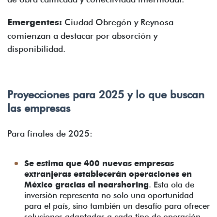
Emergentes:
Ciudad Obregón y Reynosa
comienzan a destacar por absorción y
disponibilidad.
Proyecciones para 2025 y lo que buscan
las empresas
Para finales de 2025:
Se estima que 400 nuevas empresas
extranjeras establecerán operaciones en
México gracias al nearshoring
. Esta ola de
inversión representa no solo una oportunidad
para el país, sino también un desafío para ofrecer
soluciones adaptadas a cada tipo de operación.