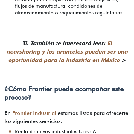
flujos de manufactura, condiciones de
almacenamiento o requerimientos regulatorios.
🏗️
También te interesará leer:
El
nearshoring y los aranceles pueden ser una
oportunidad para la industria en México
>
¿Cómo Frontier puede acompañar este
proceso?
En
Frontier Industrial
estamos listos para ofrecerte
los siguientes servicios:
Renta de naves industriales Clase A