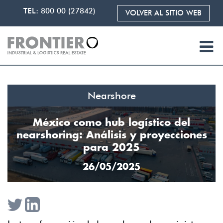
TEL:
800 00 (27842)
VOLVER AL SITIO WEB
Nearshore
México como hub logístico del
nearshoring: Análisis y proyecciones
para 2025
26/05/2025