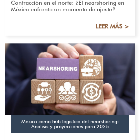
Contracción en el norte: ¿El nearshoring en
México enfrenta un momento de ajuste?
LEER MÁS >
México como hub logístico del nearshoring:
Análisis y proyecciones para 2025