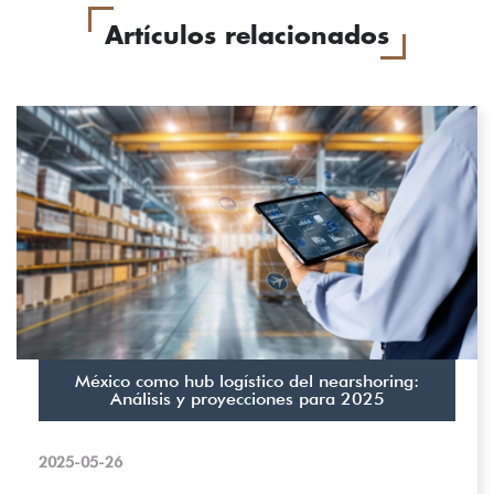
Artículos relacionados
México como hub logístico del nearshoring:
Análisis y proyecciones para 2025
2025-05-26