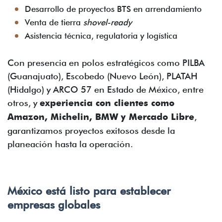
Desarrollo de proyectos BTS en arrendamiento
Venta de tierra
shovel-ready
Asistencia técnica, regulatoria y logística
Con presencia en polos estratégicos como PILBA
(Guanajuato), Escobedo (Nuevo León), PLATAH
(Hidalgo) y ARCO 57 en Estado de México, entre
otros, y
experiencia con clientes como
Amazon, Michelin, BMW y Mercado Libre
,
garantizamos proyectos exitosos desde la
planeación hasta la operación.
México está listo para establecer
empresas globales