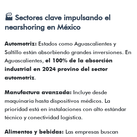
🏭 Sectores clave impulsando el
nearshoring en México
Automotriz:
Estados como Aguascalientes y
Saltillo están absorbiendo grandes inversiones. En
Aguascalientes,
el 100% de la absorción
industrial en 2024 provino del sector
automotriz
.
Manufactura avanzada:
Incluye desde
maquinaria hasta dispositivos médicos. La
prioridad está en instalaciones con alto estándar
técnico y conectividad logística.
Alimentos y bebidas:
Las empresas buscan