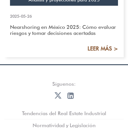
2025-05-26
Nearshoring en México 2025: Cómo evaluar
riesgos y tomar decisiones acertadas
LEER MÁS >
Síguenos:
Tendencias del Real Estate Industrial
Normatividad y Legislación