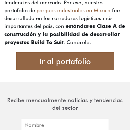
tendencias del mercado. Por eso, nuestro
portafolio de
parques industriales en México
fue
desarrollado en los corredores logísticos más
importantes del país, con
estándares Clase A de
construcción y la posibilidad de desarrollar
proyectos Build To Suit
. Conócelo.
Ir al portafolio
Recibe mensualmente noticias y tendencias
del sector