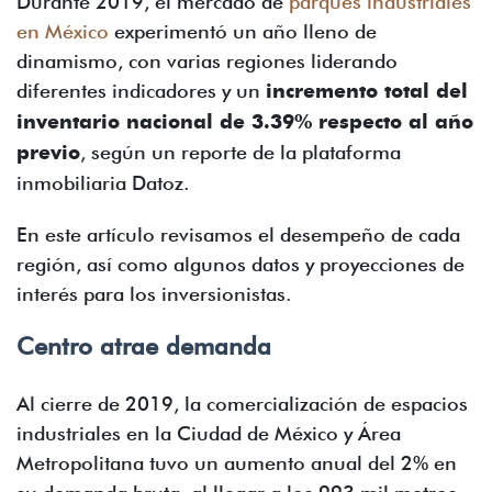
Durante 2019, el mercado de
parques industriales
en México
experimentó un año lleno de
dinamismo, con varias regiones liderando
diferentes indicadores y un
incremento total del
inventario nacional de 3.39% respecto al año
previo
, según un reporte de la plataforma
inmobiliaria Datoz.
En este artículo revisamos el desempeño de cada
región, así como algunos datos y proyecciones de
interés para los inversionistas.
Centro atrae demanda
Al cierre de 2019, la comercialización de espacios
industriales en la Ciudad de México y Área
Metropolitana tuvo un aumento anual del 2% en