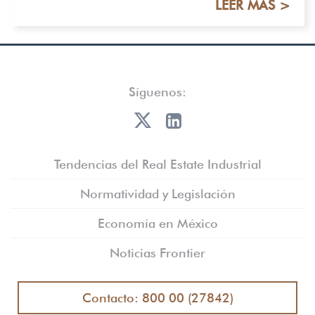
LEER MÁS >
Síguenos:
Tendencias del Real Estate Industrial
Normatividad y Legislación
Economía en México
Noticias Frontier
Contacto: 800 00 (27842)