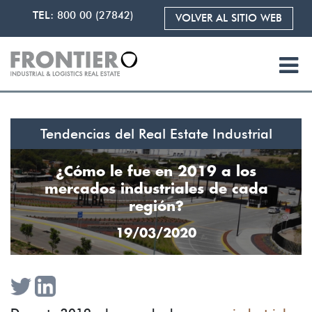
TEL:
800 00 (27842)
VOLVER AL SITIO WEB
Tendencias del Real Estate Industrial
¿Cómo le fue en 2019 a los
mercados industriales de cada
región?
19/03/2020