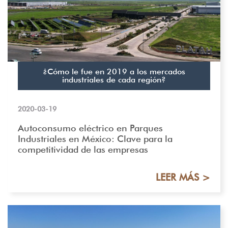
¿Cómo le fue en 2019 a los mercados
industriales de cada región?
2020-03-19
Autoconsumo eléctrico en Parques
Industriales en México: Clave para la
competitividad de las empresas
LEER MÁS >