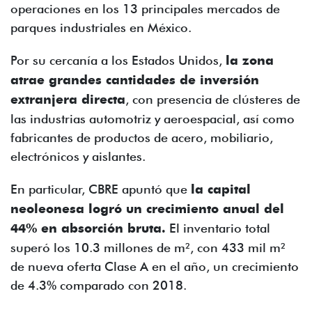
operaciones en los 13 principales mercados de
parques industriales en México.
Por su cercanía a los Estados Unidos,
la zona
atrae grandes cantidades de inversión
extranjera directa
, con presencia de clústeres de
las industrias automotriz y aeroespacial, así como
fabricantes de productos de acero, mobiliario,
electrónicos y aislantes.
En particular, CBRE apuntó que
la capital
neoleonesa logró un crecimiento anual del
44% en absorción bruta.
El inventario total
superó los 10.3 millones de m², con 433 mil m²
de nueva oferta Clase A en el año, un crecimiento
de 4.3% comparado con 2018.