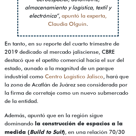
almacenamiento y logística, textil y
electrónica”
,
apuntó la experta,
Claudia Olguín
.
En tanto, en su reporte del cuarto trimestre de
2019 dedicado al mercado jalisciense, CBRE
destacó que el apetito comercial hacia el sur del
estado, aunado a la magnitud de un parque
industrial como
Centro Logístico Jalisco
, hará que
la zona de Acatlán de Juárez sea considerada por
la firma de corretaje como un nuevo submercado
de la entidad.
Además, apuntó que en la región sigue
dominando
la construcción de espacios a la
medida (
Build to Suit
)
, en una relación 70/30