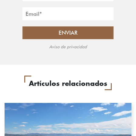
Aviso de privacidad
Artículos relacionados