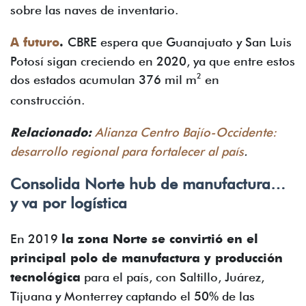
sobre las naves de inventario.
A futuro
.
CBRE espera que Guanajuato y San Luis
Potosí sigan creciendo en 2020, ya que entre estos
2
dos estados acumulan 376 mil m
en
construcción.
Relacionado:
Alianza Centro Bajío-Occidente:
desarrollo regional para fortalecer al país
.
Consolida Norte hub de manufactura…
y va por logística
En 2019
la zona Norte se convirtió en el
principal polo de manufactura y producción
tecnológica
para el país, con Saltillo, Juárez,
Tijuana y Monterrey captando el 50% de las