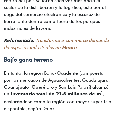
centro del país se torna cada vez más hacia el
sector de la distribución y la logística, esto por el
auge del comercio electrónico y la escasez de
tierra tanto dentro como fuera de los parques
industriales de la zona.
Relacionado:
Transforma e-commerce demanda
de espacios industriales en México
.
Bajío gana terreno
En tanto, la región Bajío-Occidente (compuesta
por los mercados de Aguascalientes, Guadalajara,
Guanajuato, Querétaro y San Luis Potosí) alcanzó
2
un
inventario total de 21.5 millones de m
,
destacándose como la región con mayor superficie
disponible, según Datoz.