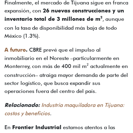
Finalmente, el mercado de Tijuana sigue en franca
expansión, con
26 nuevas construcciones y un
2
inventario total de 3 millones de m
, aunque
con la tasa de disponibilidad más baja de todo
México (1.3%).
A futuro
.
CBRE prevé que el impulso al
inmobiliario en el Noreste –particularmente en
2
Monterrey, con más de 400 mil m
actualmente en
construcción– atraiga mayor demanda de parte del
sector logístico, que busca expandir sus
operaciones fuera del centro del país.
Relacionado:
Industria maquiladora en Tijuana:
costos y beneficios
.
En
Frontier Industrial
estamos atentos a las