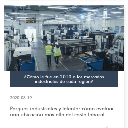
¿Cómo le fue en 2019 a los mercados
industriales de cada región?
2020-03-19
Parques industriales y talento: cómo evaluar
una ubicación más allá del costo laboral