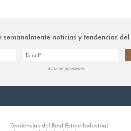
e semanalmente noticias y tendencias del 
Aviso de privacidad
Tendencias del Real Estate Industrial