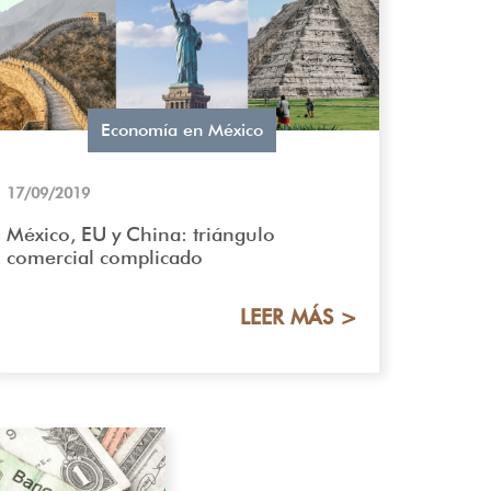
Economía en México
17/09/2019
México, EU y China: triángulo
comercial complicado
LEER MÁS >