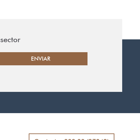
sector